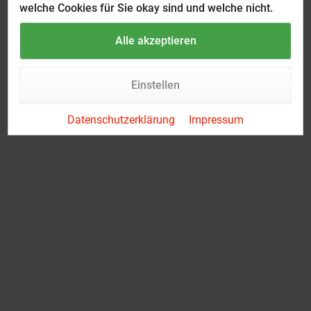
welche Cookies für Sie okay sind und welche nicht.
Alle akzeptieren
Einstellen
Datenschutzerklärung
Impressum