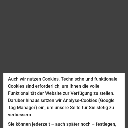
Auch wir nutzen Cookies. Technische und funktionale
Cookies sind erforderlich, um Ihnen die volle
Funktionalität der Website zur Verfügung zu stellen.
Darüber hinaus setzen wir Analyse-Cookies (Google
Tag Manager) ein, um unsere Seite für Sie stetig zu
verbessern.
Sie können jederzeit – auch später noch – festlegen,