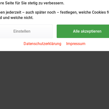
e Seite für Sie stetig zu verbessern.
en jederzeit – auch später noch – festlegen, welche Cookies f
d und welche nicht.
Einstellen
Alle akzeptieren
Datenschutzerklärung
Impressum