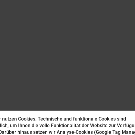
 nutzen Cookies. Technische und funktionale Cookies sind
lich, um Ihnen die volle Funktionalität der Website zur Verfüg
 Darüber hinaus setzen wir Analyse-Cookies (Google Tag Manag