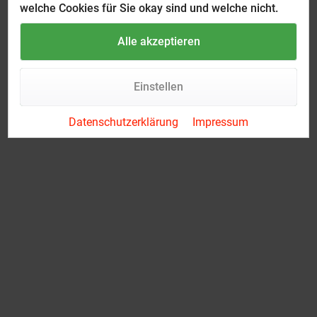
welche Cookies für Sie okay sind und welche nicht.
Alle akzeptieren
Einstellen
Datenschutzerklärung
Impressum