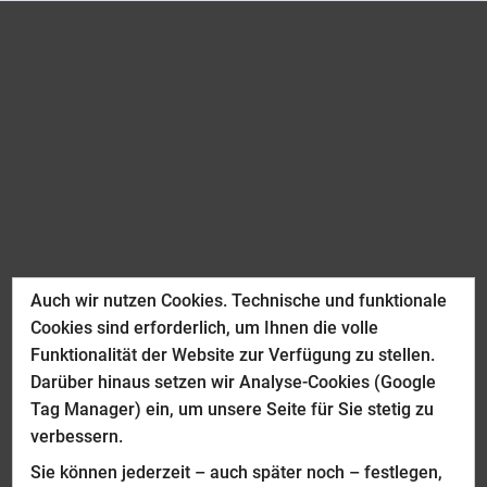
Auch wir nutzen Cookies. Technische und funktionale
Cookies sind erforderlich, um Ihnen die volle
Funktionalität der Website zur Verfügung zu stellen.
Darüber hinaus setzen wir Analyse-Cookies (Google
Tag Manager) ein, um unsere Seite für Sie stetig zu
verbessern.
Sie können jederzeit – auch später noch – festlegen,