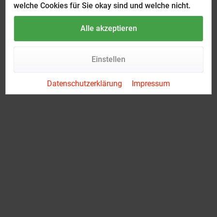
welche Cookies für Sie okay sind und welche nicht.
Alle akzeptieren
Einstellen
Datenschutzerklärung
Impressum