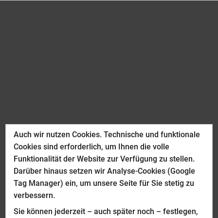
Auch wir nutzen Cookies. Technische und funktionale
Cookies sind erforderlich, um Ihnen die volle
Funktionalität der Website zur Verfügung zu stellen.
Darüber hinaus setzen wir Analyse-Cookies (Google
Tag Manager) ein, um unsere Seite für Sie stetig zu
verbessern.
Sie können jederzeit – auch später noch – festlegen,