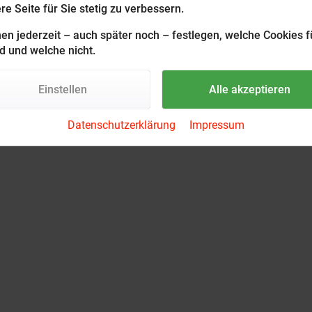
e Seite für Sie stetig zu verbessern.
en jederzeit – auch später noch – festlegen, welche Cookies f
d und welche nicht.
Einstellen
Alle akzeptieren
Datenschutzerklärung
Impressum