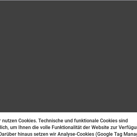
 nutzen Cookies. Technische und funktionale Cookies sind
lich, um Ihnen die volle Funktionalität der Website zur Verfüg
 Darüber hinaus setzen wir Analyse-Cookies (Google Tag Manag