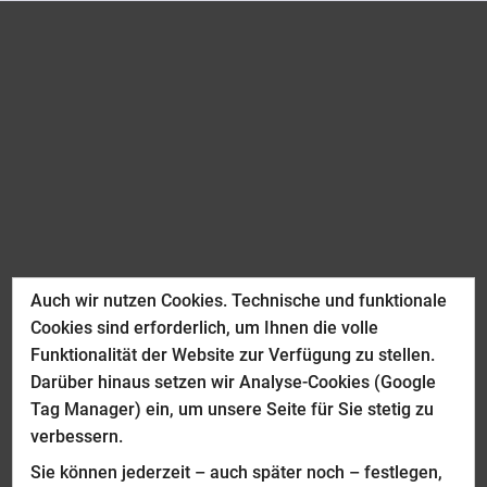
Auch wir nutzen Cookies. Technische und funktionale
Cookies sind erforderlich, um Ihnen die volle
Funktionalität der Website zur Verfügung zu stellen.
Darüber hinaus setzen wir Analyse-Cookies (Google
Tag Manager) ein, um unsere Seite für Sie stetig zu
verbessern.
Sie können jederzeit – auch später noch – festlegen,