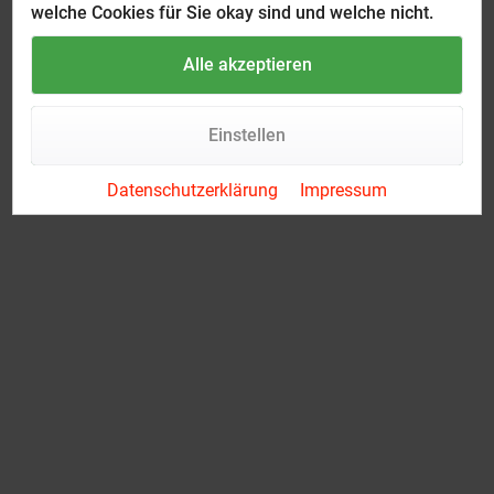
welche Cookies für Sie okay sind und welche nicht.
Alle akzeptieren
Einstellen
Datenschutzerklärung
Impressum