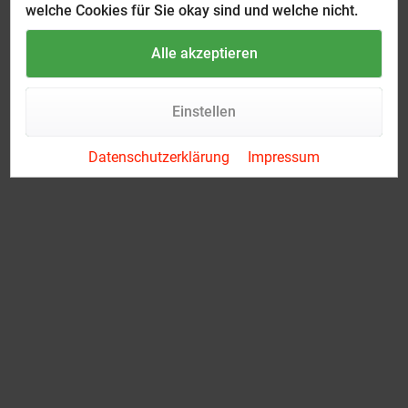
welche Cookies für Sie okay sind und welche nicht.
Alle akzeptieren
Einstellen
Datenschutzerklärung
Impressum