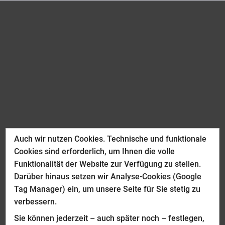
Auch wir nutzen Cookies. Technische und funktionale
Cookies sind erforderlich, um Ihnen die volle
Funktionalität der Website zur Verfügung zu stellen.
Darüber hinaus setzen wir Analyse-Cookies (Google
Tag Manager) ein, um unsere Seite für Sie stetig zu
verbessern.
Sie können jederzeit – auch später noch – festlegen,