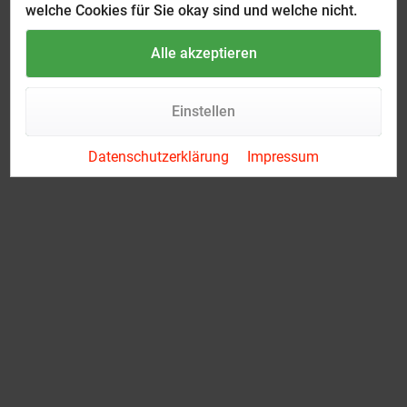
welche Cookies für Sie okay sind und welche nicht.
Alle akzeptieren
Einstellen
Datenschutzerklärung
Impressum