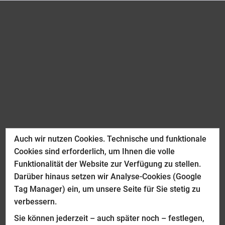
Auch wir nutzen Cookies. Technische und funktionale
Cookies sind erforderlich, um Ihnen die volle
Funktionalität der Website zur Verfügung zu stellen.
Darüber hinaus setzen wir Analyse-Cookies (Google
Tag Manager) ein, um unsere Seite für Sie stetig zu
verbessern.
Sie können jederzeit – auch später noch – festlegen,