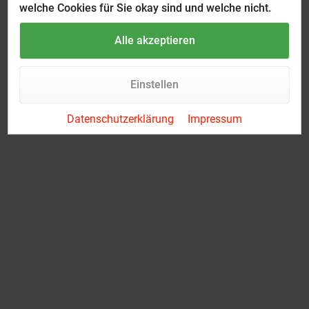
welche Cookies für Sie okay sind und welche nicht.
Alle akzeptieren
Einstellen
Datenschutzerklärung
Impressum