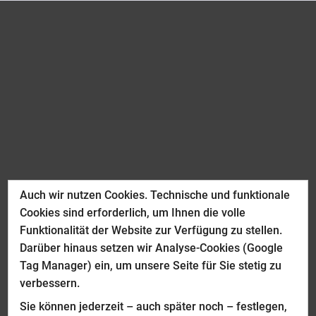
Auch wir nutzen Cookies. Technische und funktionale
Cookies sind erforderlich, um Ihnen die volle
Funktionalität der Website zur Verfügung zu stellen.
Darüber hinaus setzen wir Analyse-Cookies (Google
Tag Manager) ein, um unsere Seite für Sie stetig zu
verbessern.
Sie können jederzeit – auch später noch – festlegen,